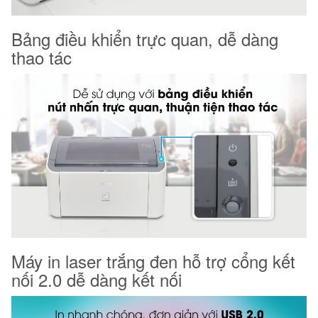
Bảng điều khiển trực quan, dễ dàng
thao tác
Máy in laser trắng đen hỗ trợ cổng kết
nối 2.0 dễ dàng kết nối