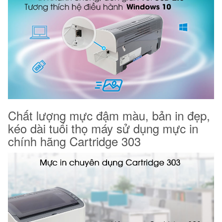
Chất lượng mực đậm màu, bản in đẹp,
kéo dài tuổi thọ máy sử dụng mực in
chính hãng Cartridge 303