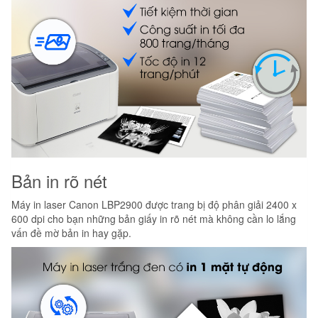
Bản in rõ nét
Máy in laser Canon LBP2900 được trang bị độ phân giải 2400 x
600 dpi cho bạn những bản giấy in rõ nét mà không cần lo lắng
vấn đề mờ bản in hay gặp.