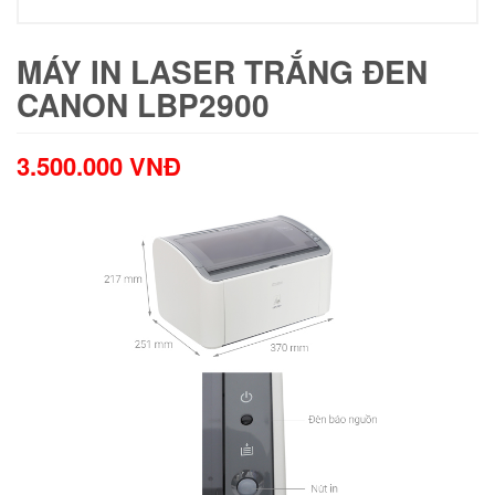
MÁY IN LASER TRẮNG ĐEN
CANON LBP2900
3.500.000
VNĐ