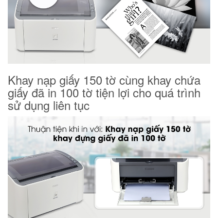
Khay nạp giấy 150 tờ cùng khay chứa
giấy đã in 100 tờ tiện lợi cho quá trình
sử dụng liên tục