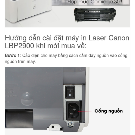
Hướng dẫn cài đặt máy in Laser Canon
LBP2900 khi mới mua về:
Bước 1
: Cấp điện cho máy bằng cách cắm dây nguồn vào cổng
nguồn trên máy.